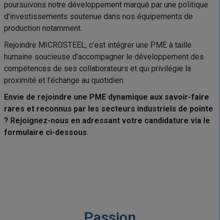
poursuivons notre développement marqué par une politique
d’investissements soutenue dans nos équipements de
production notamment.
Rejoindre MICROSTEEL, c’est intégrer une PME à taille
humaine soucieuse d’accompagner le développement des
compétences de ses collaborateurs et qui privilégie la
proximité et l’échange au quotidien.
Envie de rejoindre une PME dynamique aux savoir-faire
rares et reconnus par les secteurs industriels de pointe
? Rejoignez-nous en adressant votre candidature via le
formulaire ci-dessous
.
Passion