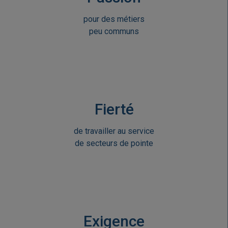
pour des métiers
peu communs
Fierté
de travailler au service
de secteurs de pointe
Exigence