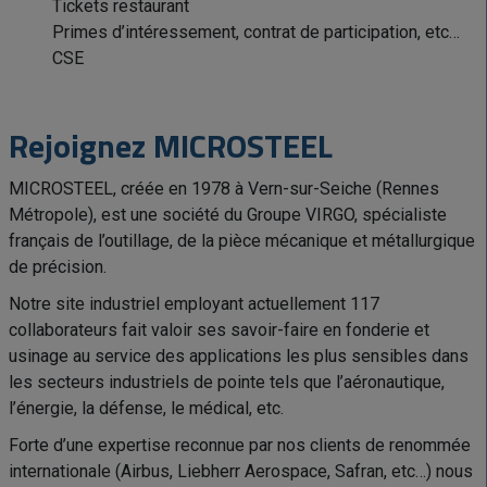
Tickets restaurant
Primes d’intéressement, contrat de participation, etc…
CSE
Rejoignez MICROSTEEL
MICROSTEEL, créée en 1978 à Vern-sur-Seiche (Rennes
Métropole), est une société du Groupe VIRGO, spécialiste
français de l’outillage, de la pièce mécanique et métallurgique
de précision.
Notre site industriel employant actuellement 117
collaborateurs fait valoir ses savoir-faire en fonderie et
usinage au service des applications les plus sensibles dans
les secteurs industriels de pointe tels que l’aéronautique,
l’énergie, la défense, le médical, etc.
Forte d’une expertise reconnue par nos clients de renommée
internationale (Airbus, Liebherr Aerospace, Safran, etc…) nous