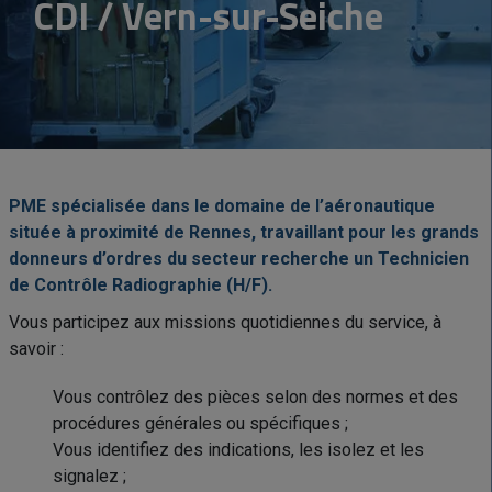
CDI
Vern-sur-Seiche
PME spécialisée dans le domaine de l’aéronautique
située à proximité de Rennes, travaillant pour les grands
donneurs d’ordres du secteur recherche un Technicien
de Contrôle Radiographie (H/F).
Vous participez aux missions quotidiennes du service, à
savoir :
Vous contrôlez des pièces selon des normes et des
procédures générales ou spécifiques ;
Vous identifiez des indications, les isolez et les
signalez ;