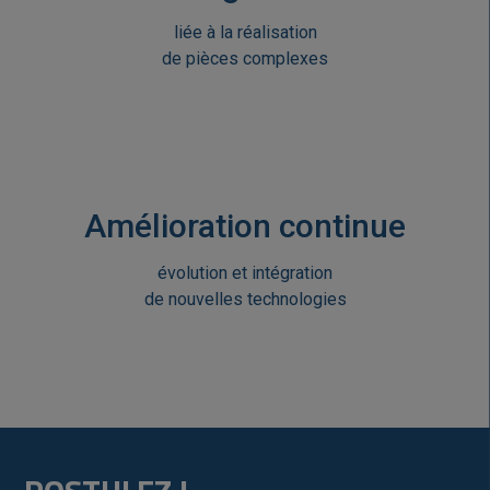
liée à la réalisation
de pièces complexes
Amélioration continue
évolution et intégration
de nouvelles technologies