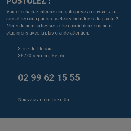
POSTULEZ !
Vous souhaitez intégrer une entreprise au savoir-faire
rare et reconnu par les secteurs industriels de pointe ?
Merci de nous adresser votre candidature, que nous
étudierons avec la plus grande attention.
3, rue du Plessis
35770 Vern-sur-Seiche
02 99 62 15 55
Nous suivre sur LinkedIn