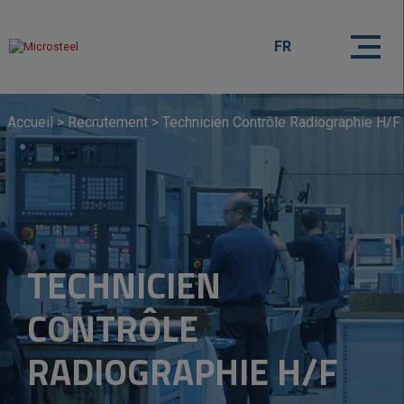
FR
Accueil
>
Recrutement
>
Technicien Contrôle Radiographie H/F
TECHNICIEN
CONTRÔLE
RADIOGRAPHIE H/F