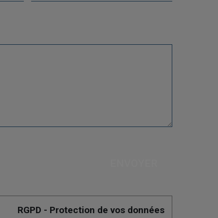
RGPD - Protection de vos données