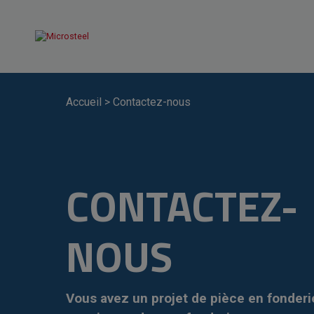
Accueil
>
Contactez-nous
CONTACTEZ-
NOUS
Vous avez un projet de pièce en fonderi