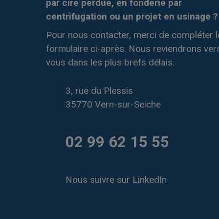
par cire perdue, en fonderie par
centrifugation ou un projet en usinage ?
Pour nous contacter, merci de compléter l
formulaire ci-après. Nous reviendrons ver
vous dans les plus brefs délais.
3, rue du Plessis
35770 Vern-sur-Seiche
02 99 62 15 55
Nous suivre sur LinkedIn