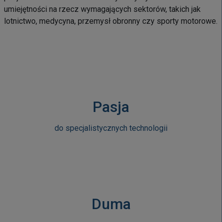
umiejętności na rzecz wymagających sektorów, takich jak
lotnictwo, medycyna, przemysł obronny czy sporty motorowe.
Pasja
do specjalistycznych technologii
Duma