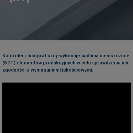
Kontroler radiograficzny wykonuje badania nieniszczące
(NDT) elementów produkcyjnych w celu sprawdzenia ich
zgodności z wymaganiami jakościowymi.