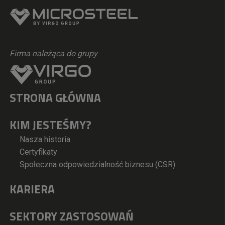
Firma należąca do grupy
STRONA GŁÓWNA
KIM JESTEŚMY?
Nasza historia
Certyfikaty
Społeczna odpowiedzialność biznesu (CSR)
KARIERA
SEKTORY ZASTOSOWAŃ