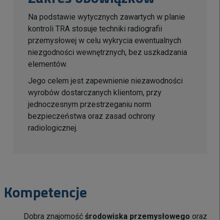
Na podstawie wytycznych zawartych w planie
kontroli TRA stosuje techniki radiografii
przemysłowej w celu wykrycia ewentualnych
niezgodności wewnętrznych, bez uszkadzania
elementów.
Jego celem jest zapewnienie niezawodności
wyrobów dostarczanych klientom, przy
jednoczesnym przestrzeganiu norm
bezpieczeństwa oraz zasad ochrony
radiologicznej.
Kompetencje
Dobra znajomość
środowiska przemysłowego
oraz