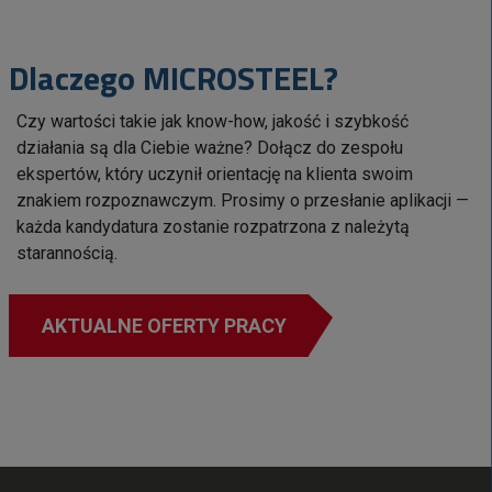
Dlaczego MICROSTEEL?
Czy wartości takie jak know-how, jakość i szybkość
działania są dla Ciebie ważne? Dołącz do zespołu
ekspertów, który uczynił orientację na klienta swoim
znakiem rozpoznawczym. Prosimy o przesłanie aplikacji —
każda kandydatura zostanie rozpatrzona z należytą
starannością.
AKTUALNE OFERTY PRACY