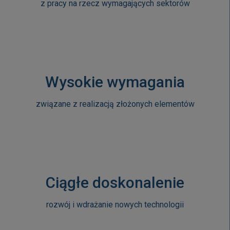
z pracy na rzecz wymagających sektorów
Wysokie wymagania
związane z realizacją złożonych elementów
Ciągłe doskonalenie
rozwój i wdrażanie nowych technologii