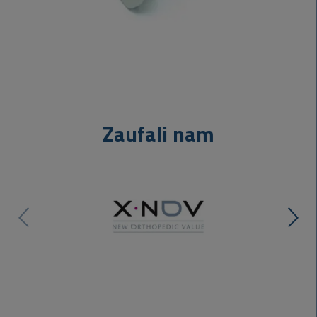
Zaufali nam