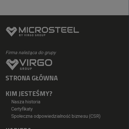
Firma należąca do grupy
STRONA GŁÓWNA
KIM JESTEŚMY?
Nasza historia
Certyfikaty
Społeczna odpowiedzialność biznesu (CSR)