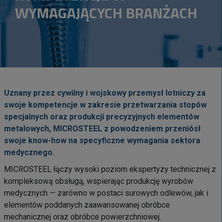
WYMAGAJĄCYCH BRANŻACH
Uznany przez cywilny i wojskowy przemysł lotniczy za
swoje kompetencje w zakresie przetwarzania stopów
specjalnych oraz produkcji precyzyjnych elementów
metalowych, MICROSTEEL z powodzeniem przeniósł
swoje know-how na specyficzne wymagania sektora
medycznego.
MICROSTEEL łączy wysoki poziom ekspertyzy technicznej z
kompleksową obsługą, wspierając produkcję wyrobów
medycznych — zarówno w postaci surowych odlewów, jak i
elementów poddanych zaawansowanej obróbce
mechanicznej oraz obróbce powierzchniowej.