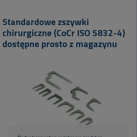
Standardowe zszywki
chirurgiczne (CoCr ISO 5832-4)
dostępne prosto z magazynu