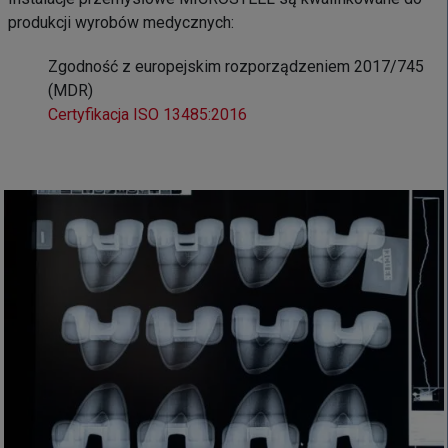
produkcji wyrobów medycznych:
Zgodność z europejskim rozporządzeniem 2017/745
(MDR)
Certyfikacja ISO 13485:2016