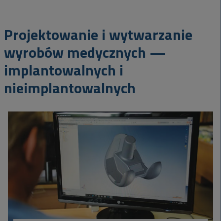
Projektowanie i wytwarzanie
wyrobów medycznych —
implantowalnych i
nieimplantowalnych